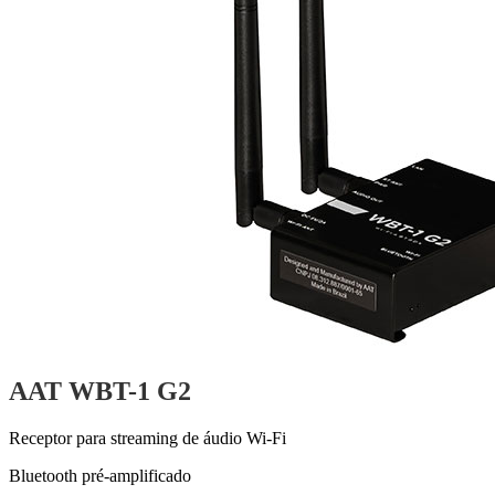
AAT WBT-1 G2
Receptor para streaming de áudio Wi-Fi
Bluetooth pré-amplificado