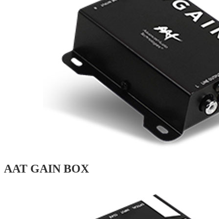
AAT GAIN BOX