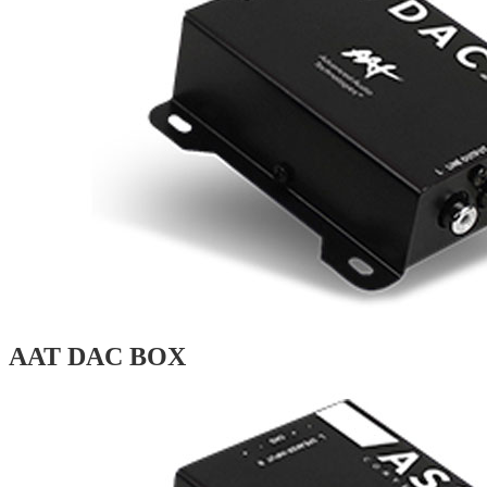
AAT DAC BOX