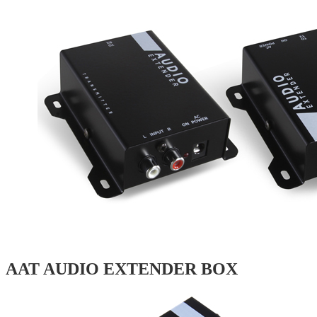
AAT AUDIO EXTENDER BOX