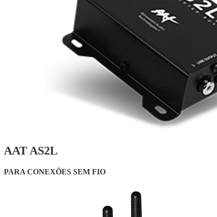
AAT AS2L
PARA CONEXÕES SEM FIO