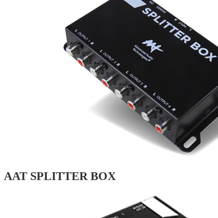
AAT SPLITTER BOX