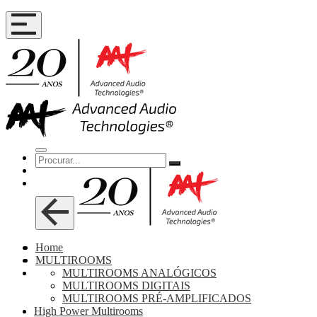
Home
MULTIROOMS
MULTIROOMS ANALÓGICOS
MULTIROOMS DIGITAIS
MULTIROOMS PRÉ-AMPLIFICADOS
High Power Multirooms