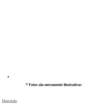
* Fotos são meramente ilustrativas
Descrição