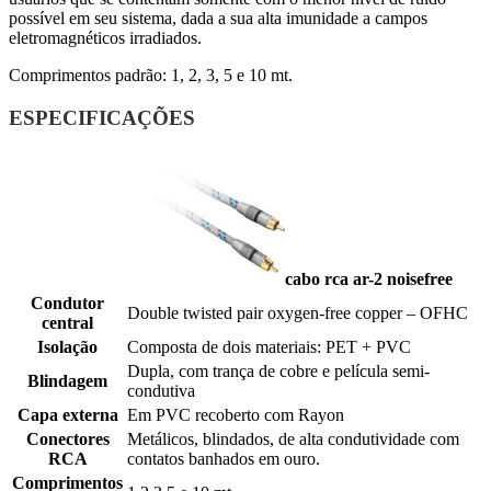
possível em seu sistema, dada a sua alta imunidade a campos
eletromagnéticos irradiados.
Comprimentos padrão: 1, 2, 3, 5 e 10 mt.
ESPECIFICAÇÕES
cabo rca ar-2 noisefree
Condutor
Double twisted pair oxygen-free copper – OFHC
central
Isolação
Composta de dois materiais: PET + PVC
Dupla, com trança de cobre e película semi-
Blindagem
condutiva
Capa externa
Em PVC recoberto com Rayon
Conectores
Metálicos, blindados, de alta condutividade com
RCA
contatos banhados em ouro.
Comprimentos