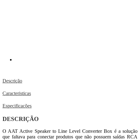
Descrição
Caracteristicas
Especificações
DESCRIÇÃO
O AAT Active Speaker to Line Level Converter Box é a solução
que faltava para conectar produtos que não possuem saídas RCA