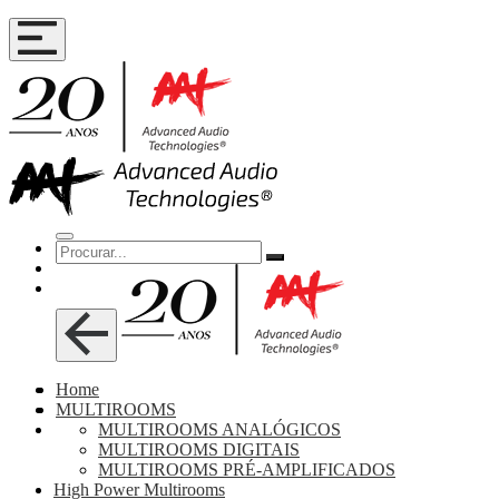
Home
MULTIROOMS
MULTIROOMS ANALÓGICOS
MULTIROOMS DIGITAIS
MULTIROOMS PRÉ-AMPLIFICADOS
High Power Multirooms