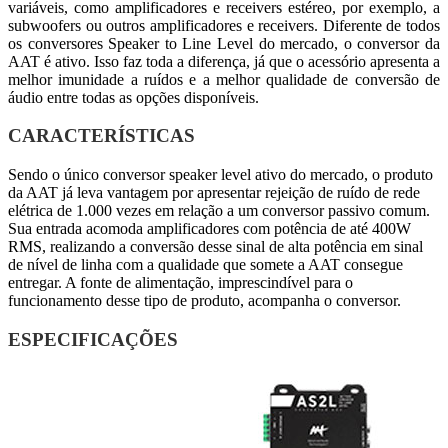
variáveis, como amplificadores e receivers estéreo, por exemplo, a
subwoofers ou outros amplificadores e receivers. Diferente de todos
os conversores Speaker to Line Level do mercado, o conversor da
AAT é ativo. Isso faz toda a diferença, já que o acessório apresenta a
melhor imunidade a ruídos e a melhor qualidade de conversão de
áudio entre todas as opções disponíveis.
CARACTERÍSTICAS
Sendo o único conversor speaker level ativo do mercado, o produto
da AAT já leva vantagem por apresentar rejeição de ruído de rede
elétrica de 1.000 vezes em relação a um conversor passivo comum.
Sua entrada acomoda amplificadores com potência de até 400W
RMS, realizando a conversão desse sinal de alta potência em sinal
de nível de linha com a qualidade que somete a AAT consegue
entregar. A fonte de alimentação, imprescindível para o
funcionamento desse tipo de produto, acompanha o conversor.
ESPECIFICAÇÕES