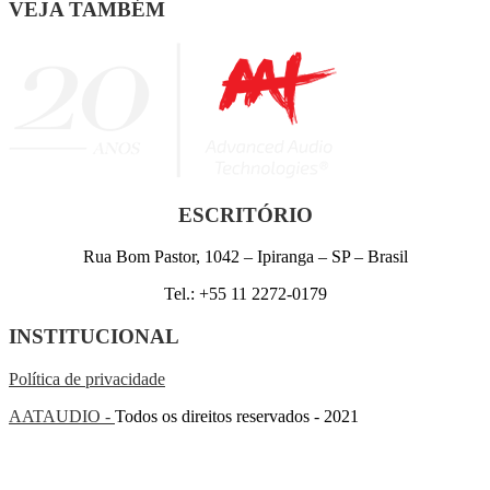
VEJA TAMBÉM
ESCRITÓRIO
Rua Bom Pastor, 1042 – Ipiranga – SP – Brasil
Tel.: +55 11 2272-0179
INSTITUCIONAL
Política de privacidade
AATAUDIO -
Todos os direitos reservados - 2021