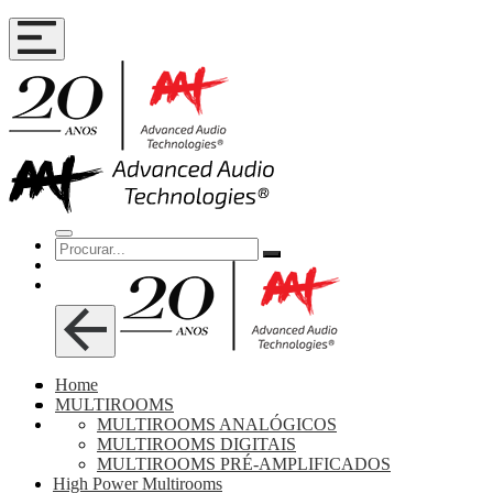
Home
MULTIROOMS
MULTIROOMS ANALÓGICOS
MULTIROOMS DIGITAIS
MULTIROOMS PRÉ-AMPLIFICADOS
High Power Multirooms