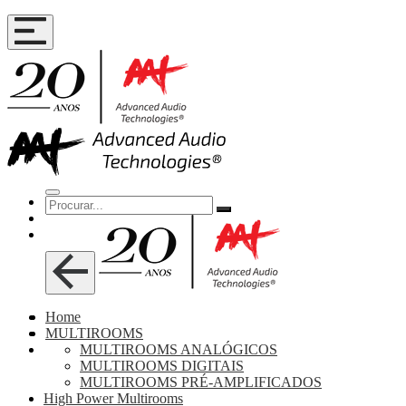
Home
MULTIROOMS
MULTIROOMS ANALÓGICOS
MULTIROOMS DIGITAIS
MULTIROOMS PRÉ-AMPLIFICADOS
High Power Multirooms