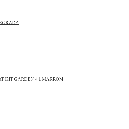
TEGRADA
AT KIT GARDEN 4.1 MARROM