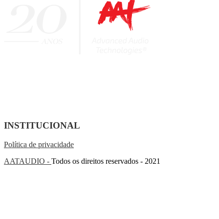
INSTITUCIONAL
Política de privacidade
AATAUDIO -
Todos os direitos reservados - 2021