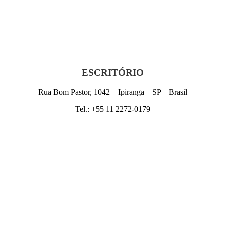
ESCRITÓRIO
Rua Bom Pastor, 1042 – Ipiranga – SP – Brasil
Tel.: +55 11 2272-0179