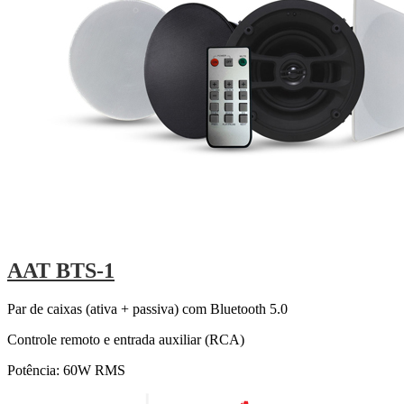
AAT BTS-1
Par de caixas (ativa + passiva) com Bluetooth 5.0
Controle remoto e entrada auxiliar (RCA)
Potência: 60W RMS