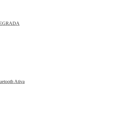
TEGRADA
uetooth Ativa