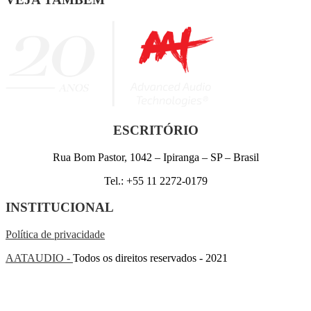
ESCRITÓRIO
Rua Bom Pastor, 1042 – Ipiranga – SP – Brasil
Tel.: +55 11 2272-0179
INSTITUCIONAL
Política de privacidade
AATAUDIO -
Todos os direitos reservados - 2021