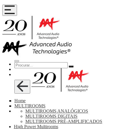
Home
MULTIROOMS
MULTIROOMS ANALÓGICOS
MULTIROOMS DIGITAIS
MULTIROOMS PRÉ-AMPLIFICADOS
High Power Multirooms