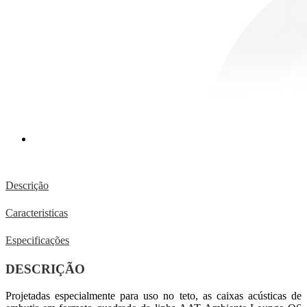
Descrição
Caracteristicas
Especificações
DESCRIÇÃO
Projetadas especialmente para uso no teto, as caixas acústicas de