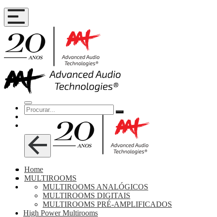
Home
MULTIROOMS
MULTIROOMS ANALÓGICOS
MULTIROOMS DIGITAIS
MULTIROOMS PRÉ-AMPLIFICADOS
High Power Multirooms