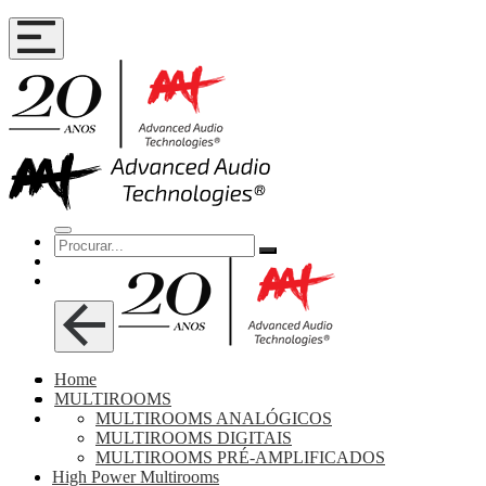
Home
MULTIROOMS
MULTIROOMS ANALÓGICOS
MULTIROOMS DIGITAIS
MULTIROOMS PRÉ-AMPLIFICADOS
High Power Multirooms