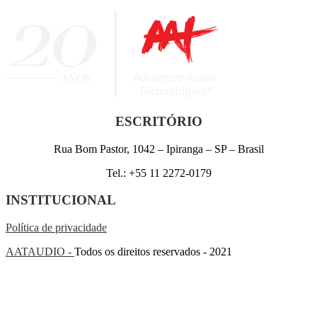
ESCRITÓRIO
Rua Bom Pastor, 1042 – Ipiranga – SP – Brasil
Tel.: +55 11 2272-0179
INSTITUCIONAL
Política de privacidade
AATAUDIO -
Todos os direitos reservados - 2021