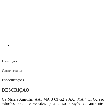
Descrição
Caracteristicas
Especificações
DESCRIÇÃO
Os Mixers Amplifier AAT MA-3 CI G2 e AAT MA-4 CI G2 são
soluções ideais e versáteis para a sonorização de ambientes