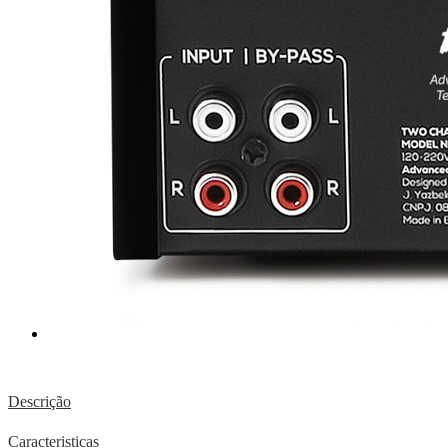
Descrição
Caracteristicas