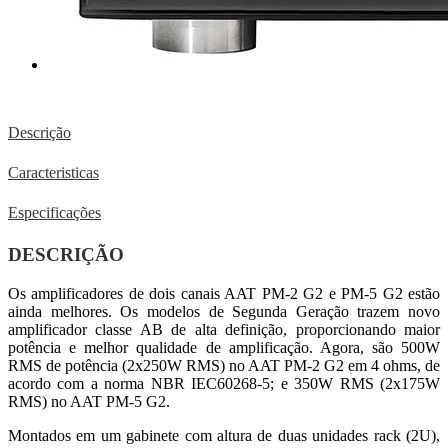
Descrição
Caracteristicas
Especificações
DESCRIÇÃO
Os amplificadores de dois canais AAT PM-2 G2 e PM-5 G2 estão
ainda melhores. Os modelos de Segunda Geração trazem novo
amplificador classe AB de alta definição, proporcionando maior
potência e melhor qualidade de amplificação. Agora, são 500W
RMS de potência (2x250W RMS) no AAT PM-2 G2 em 4 ohms, de
acordo com a norma NBR IEC60268-5; e 350W RMS (2x175W
RMS) no AAT PM-5 G2.
Montados em um gabinete com altura de duas unidades rack (2U),