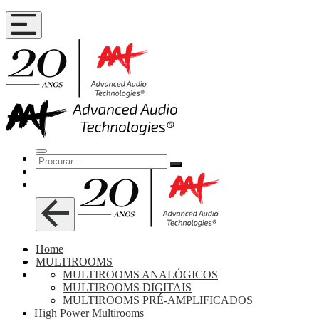
Home
MULTIROOMS
MULTIROOMS ANALÓGICOS
MULTIROOMS DIGITAIS
MULTIROOMS PRÉ-AMPLIFICADOS
High Power Multirooms