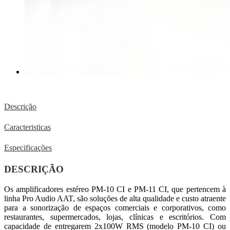
Descrição
Caracteristicas
Especificações
DESCRIÇÃO
Os amplificadores estéreo PM-10 CI e PM-11 CI, que pertencem à
linha Pro Audio AAT, são soluções de alta qualidade e custo atraente
para a sonorização de espaços comerciais e corporativos, como
restaurantes, supermercados, lojas, clínicas e escritórios. Com
capacidade de entregarem 2x100W RMS (modelo PM-10 CI) ou