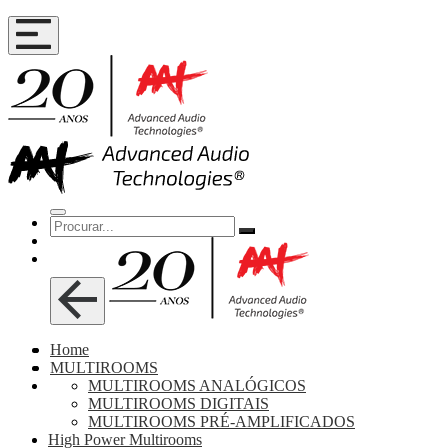
Home
MULTIROOMS
MULTIROOMS ANALÓGICOS
MULTIROOMS DIGITAIS
MULTIROOMS PRÉ-AMPLIFICADOS
High Power Multirooms