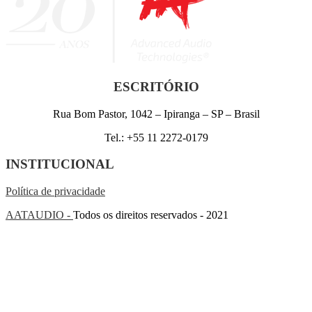
ESCRITÓRIO
Rua Bom Pastor, 1042 – Ipiranga – SP – Brasil
Tel.: +55 11 2272-0179
INSTITUCIONAL
Política de privacidade
AATAUDIO -
Todos os direitos reservados - 2021